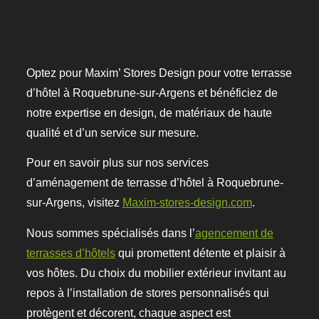
Optez pour
Maxim’ Stores Design
pour votre
terrasse
d’hôtel
à
Roquebrune-sur-Argens
et bénéficiez de
notre expertise en design, de matériaux de haute
qualité et d’un service sur mesure.
Pour en savoir plus sur nos services
d’aménagement de terrasse d’hôtel à Roquebrune-
sur-Argens, visitez
Maxim-stores-design.com
.
Nous sommes spécialisés dans l’
agencement de
terrasses d’hôtels
qui promettent détente et plaisir à
vos hôtes. Du choix du mobilier extérieur invitant au
repos à l’installation de stores personnalisés qui
protègent et décorent, chaque aspect est