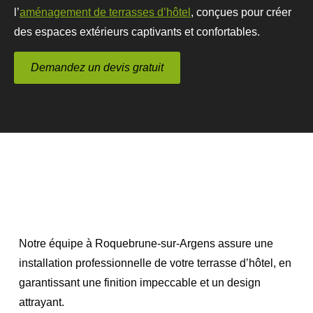
l’
aménagement de terrasses d’hôtel
, conçues pour créer
des espaces extérieurs captivants et confortables.
Demandez un devis gratuit
Notre équipe à
Roquebrune-sur-Argens
assure une
installation professionnelle de votre
terrasse d’hôtel
, en
garantissant une finition impeccable et un design
attrayant.