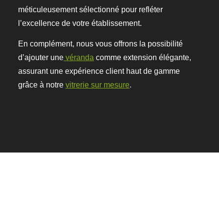
méticuleusement sélectionné pour refléter
l’excellence de votre établissement.
En complément, nous vous offrons la possibilité
d’ajouter une
véranda
comme extension élégante,
assurant une expérience client haut de gamme
grâce à notre
vitrerie sur mesure
.