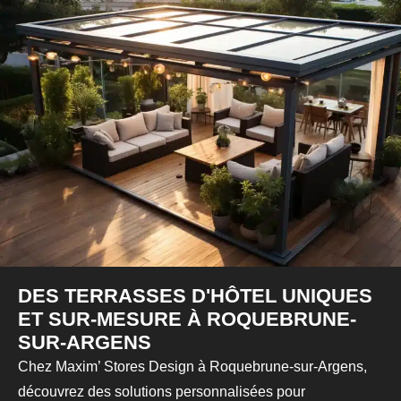
DES TERRASSES D'HÔTEL UNIQUES
ET SUR-MESURE À ROQUEBRUNE-
SUR-ARGENS
Chez
Maxim’ Stores Design
à
Roquebrune-sur-Argens
,
découvrez des solutions personnalisées pour