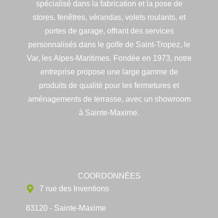
spécialisé dans la fabrication et la pose de
stores, fenêtres, vérandas, volets roulants, et
portes de garage, offrant des services
personnalisés dans le golfe de Saint-Tropez, le
Var, les Alpes-Maritimes. Fondée en 1973, notre
entreprise propose une large gamme de
produits de qualité pour les fermetures et
aménagements de terrasse, avec un showroom
à Sainte-Maxime.
COORDONNÉES
7 rue des Inventions
83120 - Sainte-Maxime