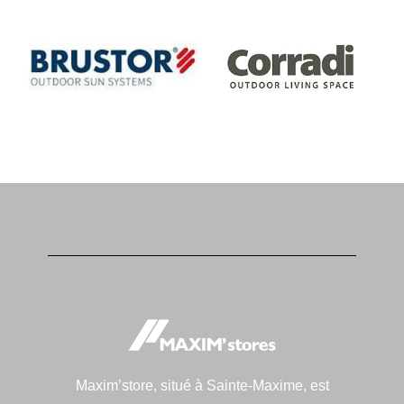
Maxim’store, situé à Sainte-Maxime, est