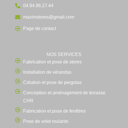
04.94.96.27.44
maximstores@gmail.com
Page de contact
NOS SERVICES
Fabrication et pose de stores
Installation de vérandas
Création et pose de pergolas
Conception et aménagement de terrasse
CHR
Fabrication et pose de fenêtres
Pose de volet roulants